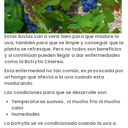
Estas lluvias van a venir bien para que madure la
uva, tambien para que se limpie y conseguir que la
planta se refresque. Pero no todos son beneficios
y si continúan pueden llegar a dar enfermedades
como la Botrytis Cinerea.
Esta enfermedad no tan común, es provocada por
un hongo que afecta a la uva cuando esta
madurando.
Las condiciones para que se desarrolle son:
Temperaturas suaves , ni mucho frio ni mucho
calor
Humedades
La botrytis se ve condicionada cuando la uva a