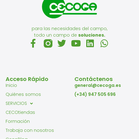
para las necesidades del campo,
todo un campo de
soluciones.
Acceso Rápido
Contáctenos
Inicio
general@cecoga.es
Quiénes somos
(+34) 947 505 696
SERVICIOS
CECOtiendas
Formación
Trabaja con nosotros