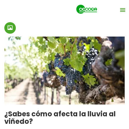
¿Sabes cómo afecta la lluvia al
viñedo?