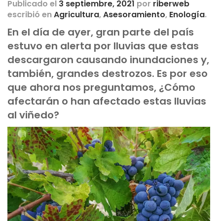
Publicado el
3 septiembre, 2021
por
riberweb
escribió en
Agricultura
,
Asesoramiento
,
Enología
.
En el día de ayer, gran parte del país
estuvo en alerta por lluvias que estas
descargaron causando inundaciones y,
también, grandes destrozos. Es por eso
que ahora nos preguntamos, ¿Cómo
afectarán o han afectado estas lluvias
al viñedo?