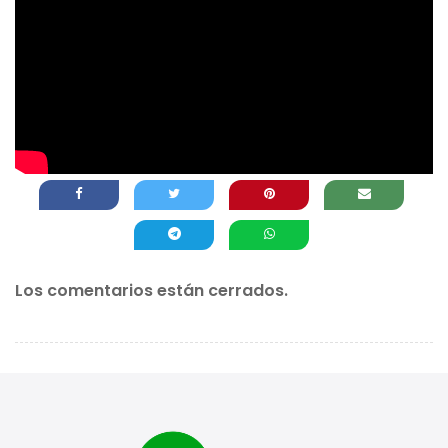
Los comentarios están cerrados.