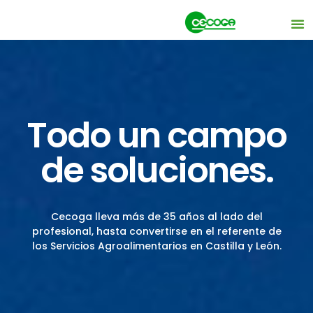
Todo un campo
de soluciones.
Cecoga lleva más de 35 años al lado del
profesional,
hasta convertirse en el referente de
los Servicios Agroalimentarios en Castilla y León.