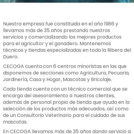
Nuestra empresa fue constituida en el año 1986 y
llevamos más de 35 años prestando nuestros
servicios y comercializando los mejores productos
para el agricultor y el ganadero. Mantenemos
técnicos y tiendas especializadas en toda la Ribera del
Duero.
CECOGA cuenta con 6 centros minoristas en las que
disponemos de secciones como Agricultura, Pecuaria,
Jardinería, Casa y Hogar, Mascotas y Bricolaje.
Cada tienda cuenta con un técnico comercial que se
encarga del asesoramiento a nuestros clientes,
además de personal propio de tienda que ayuda en la
selección de los productos más adecuados, así como
de un Consultorio Veterinario para el cuidado de sus
mascotas.
En CECOGA llevamos más de 35 años dando servicio a