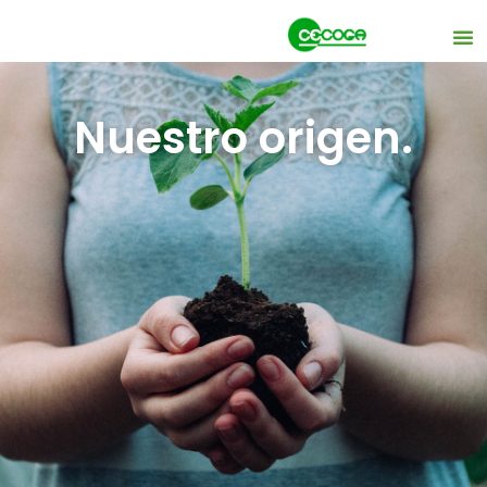
Nuestro origen.