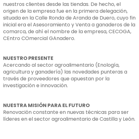
nuestros clientes desde las tiendas. De hecho, el
origen de la empresa fue en la primera delegación,
situada en la Calle Ronda de Aranda de Duero, cuyo fin
inicial era el Asesoramiento y Venta a ganaderos de la
comarca, de ahí el nombre de la empresa, CECOGA,
CEntro COmercial GAnadero.
NUESTRO PRESENTE
Acercando al sector agroalimentario (Enología,
agricultura y ganadería) las novedades punteras a
través de proveedores que apuestan por la
investigación e innovación.
NUESTRA MISIÓN PARA EL FUTURO
Renovación constante en nuevas técnicas para ser
líderes en el sector agroalimentario de Castilla y León.