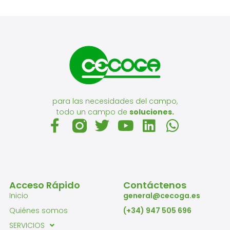
para las necesidades del campo,
todo un campo de
soluciones.
Acceso Rápido
Contáctenos
Inicio
general@cecoga.es
Quiénes somos
(+34) 947 505 696
SERVICIOS